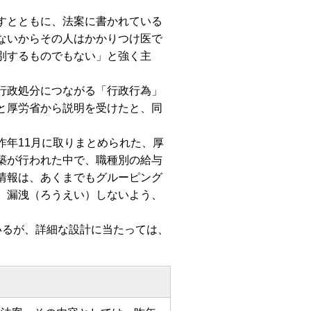
すとともに、法案に書かれている
ないからその人はかかりつけ医で
別するものでもない」と強く主
行政処分につながる「行政行為」
と厚労省から説明を受けたと、同
年11月に取りまとめられた、厚
築が行われた中で、職種別の給与
情報は、あくまでもグルーピング
、漏洩（ろうえい）しないよう、
いるが、詳細な設計に当たっては、