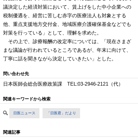
議決定した経済対策において、賃上げをした中小企業への
税制優遇を、経営に苦しむ赤字の医療法人も対象とする
他、重点支援地方交付金、地域医療介護確保基金などでも
対策を行っている」として、理解を求めた。
その上で、診療報酬の改定率については、「現在さまざ
まな議論が行われているところであるが、年末に向けて、
丁寧に話を聞きながら決定していきたい」とした。
問い合わせ先
日本医師会総合医療政策課 TEL:03-2946-2121（代）
関連キーワードから検索
日医ニュース
「日医君」だより
関連記事