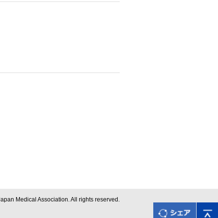
apan Medical Association. All rights reserved.