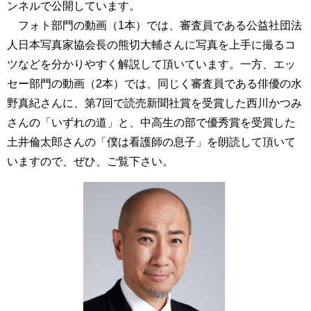
ンネルで公開しています。
フォト部門の動画（1本）では、審査員である公益社団法
人日本写真家協会長の熊切大輔さんに写真を上手に撮るコ
ツなどを分かりやすく解説して頂いています。一方、エッ
セー部門の動画（2本）では、同じく審査員である俳優の水
野真紀さんに、第7回で読売新聞社賞を受賞した西川かつみ
さんの「いずれの道」と、中高生の部で優秀賞を受賞した
土井倫太郎さんの「僕は看護師の息子」を朗読して頂いて
いますので、ぜひ、ご覧下さい。