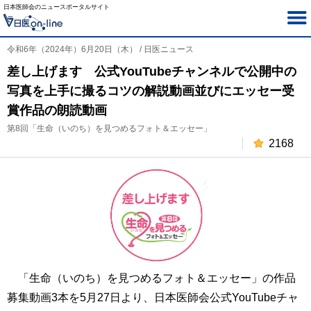
日本医師会のニュースポータルサイト
令和6年（2024年）6月20日（木） / 日医ニュース
差し上げます 公式YouTubeチャンネルで公開中の
写真を上手に撮るコツの解説動画並びにエッセー受
賞作品の朗読動画
第8回「生命（いのち）を見つめるフォト＆エッセー」
2168
「生命（いのち）を見つめるフォト＆エッセー」の作品
募集動画3本を5月27日より、日本医師会公式YouTubeチャ