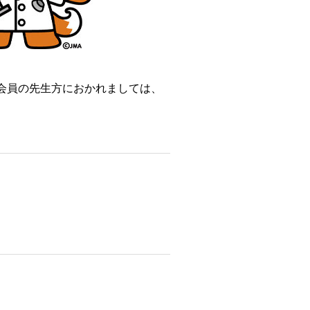
会員の先生方におかれましては、