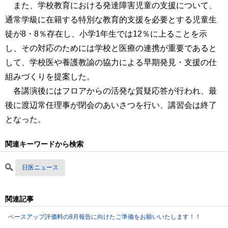
また、学校教育における発達障害児童の支援について、
通常学級に在籍する特別な教育的支援を必要とする児童生
徒が8・8％存在し、小学1年生では12％に上ることを示
し、その対応のためには学校と医療の連携が重要であると
して、学校医や養護教諭の協力による早期発見・支援の仕
組みづくりを提案した。
各講演後にはフロアからの活発な質疑応答が行われ、最
後に渡辺常任理事が閉会のあいさつを行い、講習会は終了
となった。
関連キーワードから検索
日医ニュース
関連記事
ベースアップ評価料の8月報告に向けたご準備をお願いいたします！！