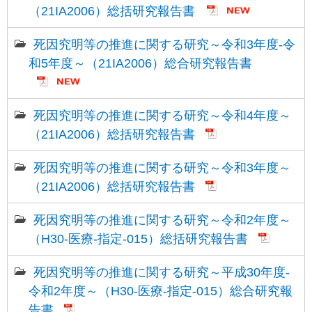
（21IA2006）総括研究報告書
死因究明等の推進に関する研究～令和3年度-令
和5年度～（21IA2006）総合研究報告書
死因究明等の推進に関する研究～令和4年度～
（21IA2006）総括研究報告書
死因究明等の推進に関する研究～令和3年度～
（21IA2006）総括研究報告書
死因究明等の推進に関する研究～令和2年度～
（H30-医療-指定-015）総括研究報告書
死因究明等の推進に関する研究～平成30年度-
令和2年度～（H30-医療-指定-015）総合研究報
告書