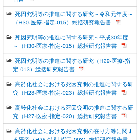
死因究明等の推進に関する研究～令和元年度～
（H30-医療-指定-015）総括研究報告書
死因究明等の推進に関する研究～平成30年度
～（H30-医療-指定-015）総括研究報告書
死因究明等の推進に関する研究（H29-医療-指
定-013）総括研究報告書
高齢化社会における死因究明の推進に関する研
究（H28-医療-指定-023）総括研究報告書
高齢化社会における死因究明の推進に関する研
究（H27-医療-指定-020）総括研究報告書
高齢化社会における死因究明の在り方等に関す
る研究（H26-特別-指定-003）総括研究報告書