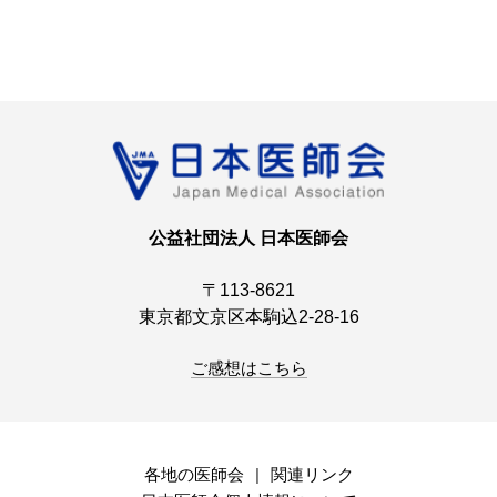
公益社団法人 日本医師会
〒113-8621
東京都文京区本駒込2-28-16
ご感想はこちら
各地の医師会
関連リンク