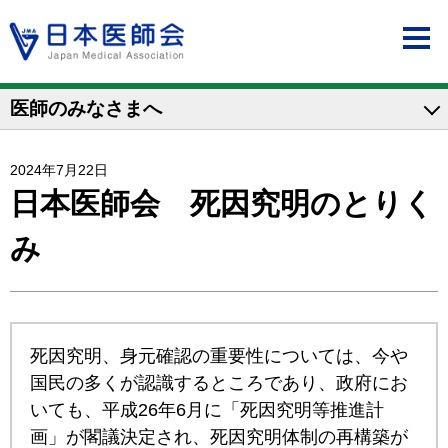
医師のみなさまへ
2024年7月22日
日本医師会 死因究明のとりく
み
死因究明、身元確認の重要性については、今や
国民の多くが認識するところであり、政府にお
いても、平成26年6月に「死因究明等推進計
画」が閣議決定され、死因究明体制の再構築が