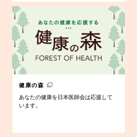
健康の森
あなたの健康を日本医師会は応援して
います。