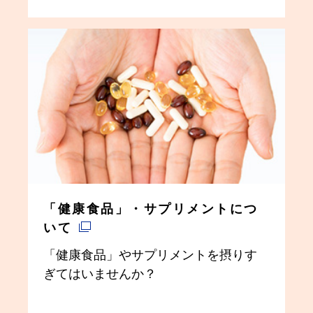
「健康食品」・サプリメントにつ
いて
「健康食品」やサプリメントを摂りす
ぎてはいませんか？