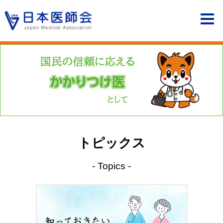
トピックス
- Topics -