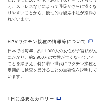
え、ストレスなどによって呼吸がさらに浅くな
りやすいことから、慢性的な酸素不足が指摘さ
れています。
HPVワクチン接種の情報等について
日本では毎年、約11,000人の女性が子宮頸がん
にかかり、約2,900人の女性が亡くなっている
ことを踏まえ、特に若い世代にワクチン接種と
定期的に検査を受けることの重要性を説明して
います。
1日に必要なカロリー