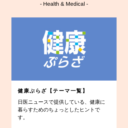
- Health & Medical -
健康ぷらざ【テーマ一覧】
日医ニュースで提供している、健康に
暮らすためのちょっとしたヒントで
す。