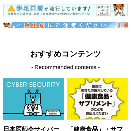
おすすめコンテンツ
- Recommended contents -
日本医師会サイバー
「健康食品」・サプ