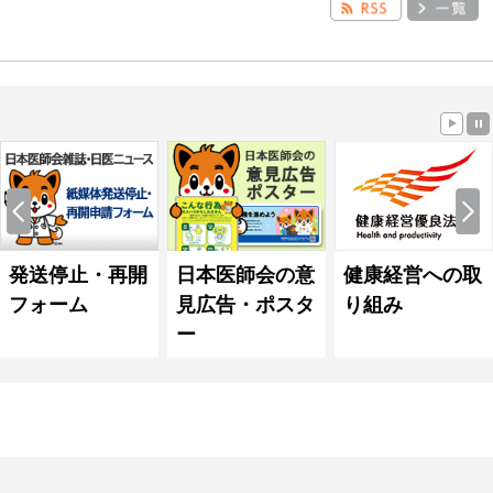
発送停止・再開
日本医師会の意
健康経営への取
フォーム
見広告・ポスタ
り組み
ー