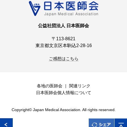
公益社団法人 日本医師会
〒113-8621
東京都文京区本駒込2-28-16
ご感想はこちら
各地の医師会
関連リンク
日本医師会個人情報について
Copyright© Japan Medical Association. All rights reserved.