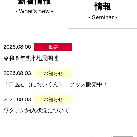
新着情報
情報
- What's new -
- Seminar -
2026.08.06
令和８年熊本地震関連
2026.08.03
「日医君（にちいくん）」グッズ販売中！
2026.08.03
ワクチン納入状況について