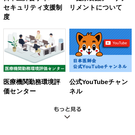
セキュリティ支援制
リメントについて
度
医療機関勤務環境評
公式YouTubeチャン
価センター
ネル