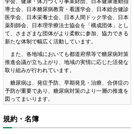
学会、健康・体力づくり事業財団、日本健康運動指
導士会、日本糖尿病教育・看護学会、日本総合健診
医学会、日本栄養士会、日本人間ドック学会、日本
薬剤師会、日本理学療法士協会を「構成団体」とし
て、さまざまな団体がより柔軟に参加、協力できる
新たな体制で幅広く活動しています。
また、各地域においても都道府県等で糖尿病対策
推進会議が立ち上がり、地域の実情に応じた活発な
取り組みが行われています。
糖尿病は、発症予防、早期発見・治療、合併症の
予防が重要であり、糖尿病対策のより一層の推進を
図ってまいります。
規約・名簿