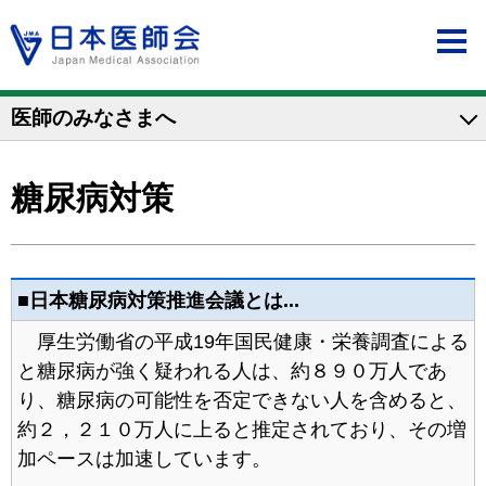
医師のみなさまへ
糖尿病対策
■日本糖尿病対策推進会議とは...
厚生労働省の平成19年国民健康・栄養調査による
と糖尿病が強く疑われる人は、約８９０万人であ
り、糖尿病の可能性を否定できない人を含めると、
約２，２１０万人に上ると推定されており、その増
加ペースは加速しています。