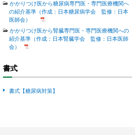
かかりつけ医から糖尿病専門医・専門医療機関へ
の紹介基準（作成：日本糖尿病学会 監修：日本
医師会）
かかりつけ医から腎臓専門医・専門医療機関への
紹介基準（作成：日本腎臓学会 監修：日本医師
会）
書式
書式【糖尿病対策】