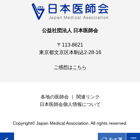
公益社団法人 日本医師会
〒113-8621
東京都文京区本駒込2-28-16
ご感想はこちら
各地の医師会
関連リンク
日本医師会個人情報について
Copyright© Japan Medical Association. All rights reserved.