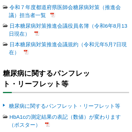
令和７年度都道府県医師会糖尿病対策（推進会
議）担当者一覧
日本糖尿病対策推進会議役員名簿（令和6年8月13
日現在）
日本糖尿病対策推進会議規約（令和元年5月7日現
在）
糖尿病に関するパンフレッ
ト・リーフレット等
糖尿病に関するパンフレット・リーフレット等
HbA1cの測定結果の表記（数値）が変わります
（ポスター）