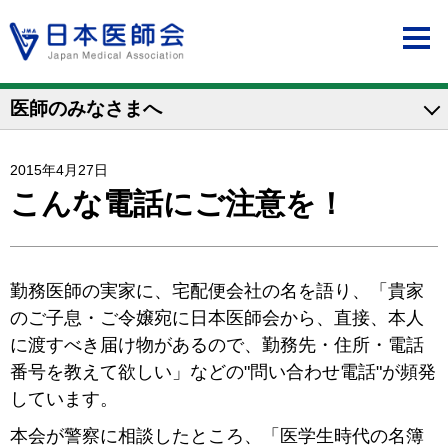
医師のみなさまへ
2015年4月27日
こんな電話にご注意を！
勤務医師の実家に、宅配便会社の名を語り、「貴家
のご子息・ご令嬢宛に日本医師会から、直接、本人
に渡すべき届け物があるので、勤務先・住所・電話
番号を教えて欲しい」などの"問い合わせ電話"が頻発
しています。
本会が警察に相談したところ、「医学生時代の名簿