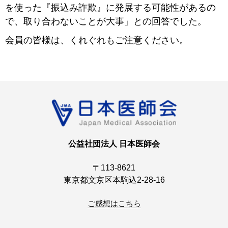
を使った『振込み詐欺』に発展する可能性があるの
で、取り合わないことが大事」との回答でした。
会員の皆様は、くれぐれもご注意ください。
公益社団法人 日本医師会
〒113-8621
東京都文京区本駒込2-28-16
ご感想はこちら