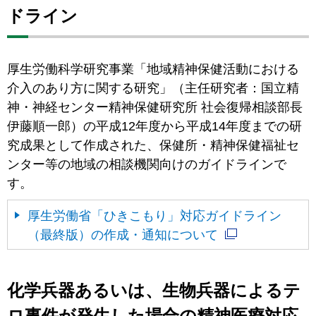
ドライン
厚生労働科学研究事業「地域精神保健活動における
介入のあり方に関する研究」（主任研究者：国立精
神・神経センター精神保健研究所 社会復帰相談部長
伊藤順一郎）の平成12年度から平成14年度までの研
究成果として作成された、保健所・精神保健福祉セ
ンター等の地域の相談機関向けのガイドラインで
す。
厚生労働省「ひきこもり」対応ガイドライン
（最終版）の作成・通知について
化学兵器あるいは、生物兵器によるテ
ロ事件が発生した場合の精神医療対応