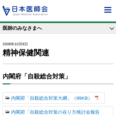
医師のみなさまへ
2008年10月8日
精神保健関連
内閣府「自殺総合対策」
内閣府「自殺総合対策大綱」（99KB）
内閣府「自殺総合対策の在り方検討会報告