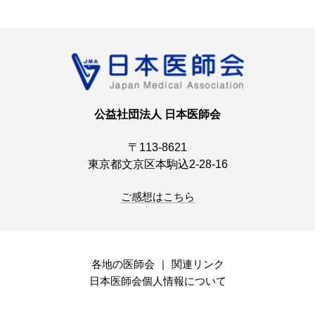
公益社団法人 日本医師会
〒113-8621
東京都文京区本駒込2-28-16
ご感想はこちら
各地の医師会
関連リンク
日本医師会個人情報について