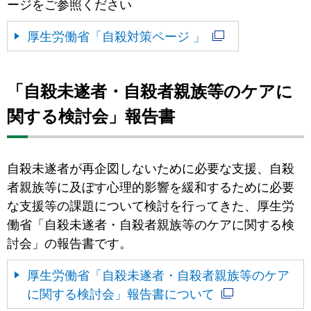
ージをご参照ください
厚生労働省「自殺対策ページ 」
「自殺未遂者・自殺者親族等のケアに
関する検討会」報告書
自殺未遂者が再企図しないために必要な支援、自殺
者親族等に及ぼす心理的影響を緩和するために必要
な支援等の課題について検討を行ってきた、厚生労
働省「自殺未遂者・自殺者親族等のケアに関する検
討会」の報告書です。
厚生労働省「自殺未遂者・自殺者親族等のケア
に関する検討会」報告書について