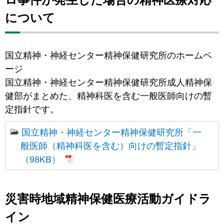
について
国立精神・神経センター精神保健研究所のホームペ
ージ
国立精神・神経センター精神保健研究所成人精神保
健部がまとめた、精神科医を含む一般医師向けの暫
定指針です。
国立精神・神経センター精神保健研究所「一
般医師（精神科医を含む）向けの暫定指針」
（98KB）
災害時地域精神保健医療活動ガイドラ
イン