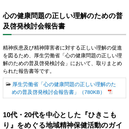
心の健康問題の正しい理解のための普
及啓発検討会報告書
精神疾患及び精神障害者に対する正しい理解の促進
を図るため、厚生労働省「心の健康問題の正しい理
解のための普及啓発検討会」において、取りまとめ
られた報告書等です。
厚生労働省「心の健康問題の正しい理解のた
めの普及啓発検討会報告書」（780KB）
10代・20代を中心とした『ひきこも
り』をめぐる地域精神保健活動のガイ