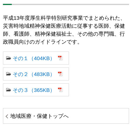
平成13年度厚生科学特別研究事業でまとめられた、
災害時地域精神保健医療活動に従事する医師、保健
師、看護師、精神保健福祉士、その他の専門職、行
政職員向けのガイドラインです。
その１（404KB）
その２（483KB）
その３（365KB）
地域医療・保健トップへ