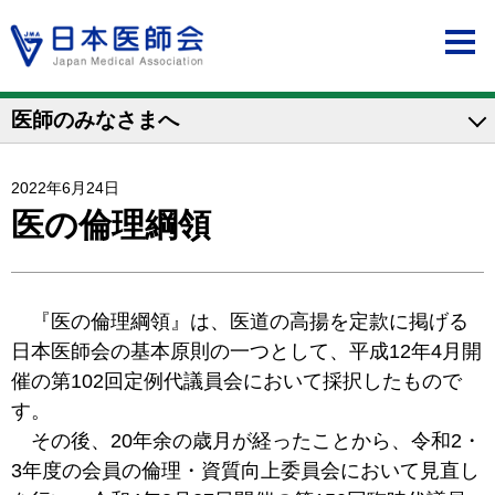
医師のみなさまへ
2022年6月24日
医の倫理綱領
『医の倫理綱領』は、医道の高揚を定款に掲げる
日本医師会の基本原則の一つとして、平成12年4月開
催の第102回定例代議員会において採択したもので
す。
その後、20年余の歳月が経ったことから、令和2・
3年度の会員の倫理・資質向上委員会において見直し