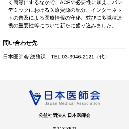
く簡潔にするなかで、ACPの必要性に加え、パン
デミックにおける医療資源の配分、インターネッ
トの普及による医療情報の守秘、並びに多職種連
携の重要性等について新たに盛り込みました。
問い合わせ先
日本医師会 総務課 TEL:03-3946-2121（代）
公益社団法人 日本医師会
〒113-8621