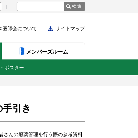
本医師会について
サイトマップ
メンバーズルーム
・ポスター
の手引き
者さんの服薬管理を行う際の参考資料