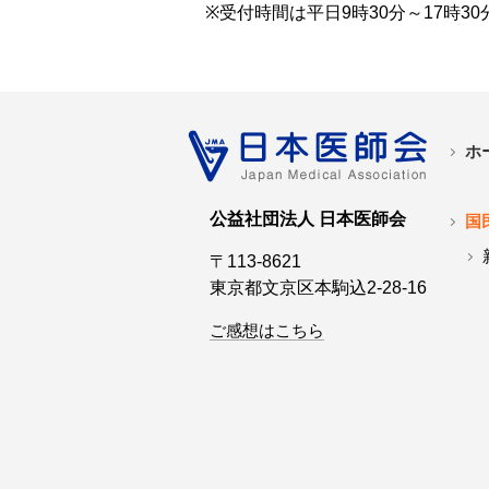
※受付時間は平日9時30分～17時30
ホ
公益社団法人 日本医師会
国
〒113-8621
東京都文京区本駒込2-28-16
ご感想はこちら