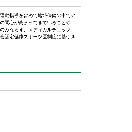
運動指導を含めて地域保健の中での
の関心が高まってきていることや、
のみならず、メディカルチェック、
会認定健康スポーツ医制度に基づき