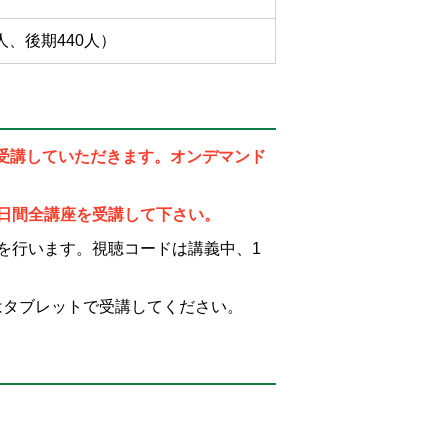
人、後期440人）
受講していただきます。オンデマンド
日間全講座を受講して下さい。
を行います。視聴コードは講義中、1
はタブレットで受講してください。