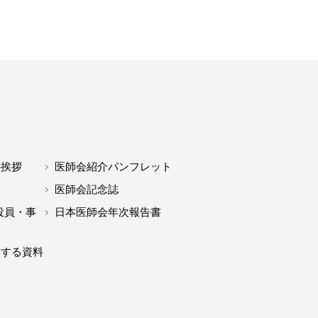
の挨拶
医師会紹介パンフレット
医師会記念誌
役員・事
日本医師会年次報告書
関する資料