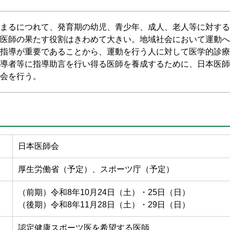
まるにつれて、発育期の幼児、青少年、成人、老人等に対する
医師の果たす役割はきわめて大きい。地域社会において運動へ
指導が重要であることから、運動を行う人に対して医学的診療
導者等に指導助言を行い得る医師を養成するために、日本医師
会を行う。
日本医師会
厚生労働省（予定）、スポーツ庁（予定）
（前期）令和8年10月24日（土）・25日（日）
（後期）令和8年11月28日（土）・29日（日）
認定健康スポーツ医を希望する医師