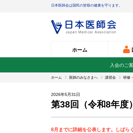
日本医師会は国民の皆様の健康を守ります。
ホーム
入会のご
ホーム
医師のみなさまへ
講習会
研修
2026年5月31日
第38回（令和8年
8月までに詳細を公表します。しばら