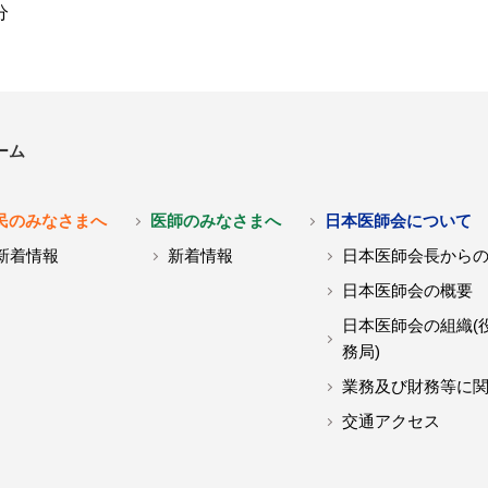
分
ーム
民のみなさまへ
医師のみなさまへ
日本医師会について
新着情報
新着情報
日本医師会長から
日本医師会の概要
日本医師会の組織(
務局)
業務及び財務等に
交通アクセス