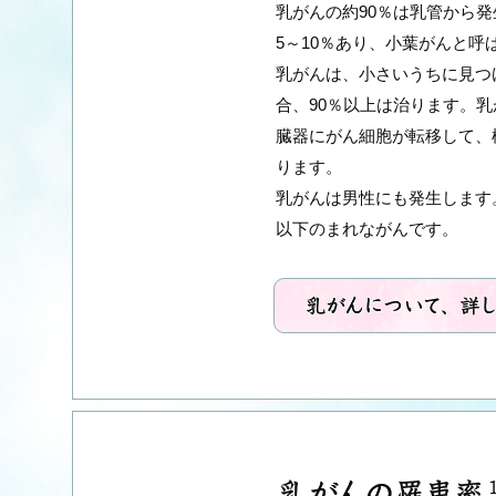
乳がんの約90％は乳管から
5～10％あり、小葉がんと呼
乳がんは、小さいうちに見つ
合、90％以上は治ります。
臓器にがん細胞が転移して、
ります。
乳がんは男性にも発生します
以下のまれながんです。