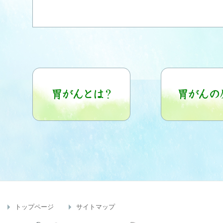
トップページ
サイトマップ