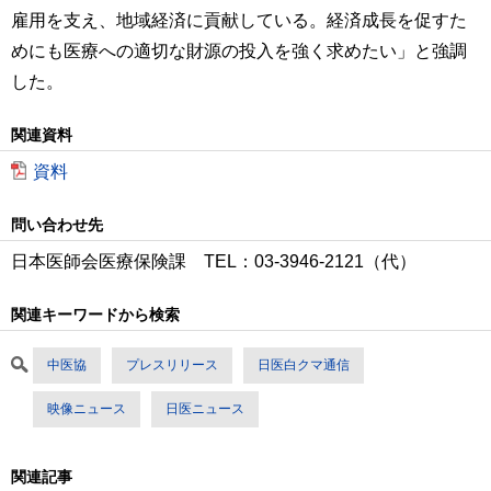
雇用を支え、地域経済に貢献している。経済成長を促すた
めにも医療への適切な財源の投入を強く求めたい」と強調
した。
関連資料
資料
問い合わせ先
日本医師会医療保険課 TEL：03-3946-2121（代）
関連キーワードから検索
中医協
プレスリリース
日医白クマ通信
映像ニュース
日医ニュース
関連記事