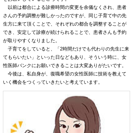
以前は都合による診療時間の変更を余儀なくされ、患者
さんの予約調整が難しかったのですが、同じ子育て中の先
生方に来て頂くことで、それぞれの都合を調整することが
でき、安定して診療が続けられることで、患者さんも予約
が取りやすくなりました。
子育てをしていると、「2時間だけでも代わりの先生に来
てもらいたい」といった日などもあり、そういう時に、女
性医師バンクにお願いできることは大変ありがたいです。
今後は、私自身が、復職希望の女性医師に技術を教えて
いく機会をつくっていきたいと考えています。