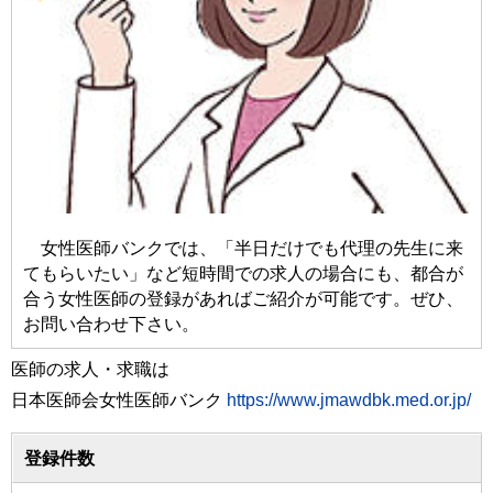
女性医師バンクでは、「半日だけでも代理の先生に来
てもらいたい」など短時間での求人の場合にも、都合が
合う女性医師の登録があればご紹介が可能です。ぜひ、
お問い合わせ下さい。
医師の求人・求職は
日本医師会女性医師バンク
https://www.jmawdbk.med.or.jp/
登録件数