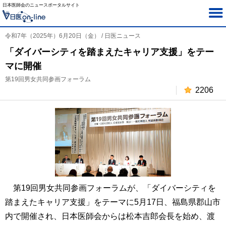
日本医師会のニュースポータルサイト
令和7年（2025年）6月20日（金） / 日医ニュース
「ダイバーシティを踏まえたキャリア支援」をテー
マに開催
第19回男女共同参画フォーラム
2206
第19回男女共同参画フォーラムが、「ダイバーシティを
踏まえたキャリア支援」をテーマに5月17日、福島県郡山市
内で開催され、日本医師会からは松本吉郎会長を始め、渡