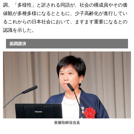
調。「多様性」と訳される同語が、社会の構成員やその価
値観が多種多様になるとともに、少子高齢化が進行してい
るこれからの日本社会において、ますます重要になるとの
認識を示した。
基調講演