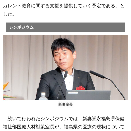
カレント教育に関する支援を提供していく予定である」と
した。
シンポジウム
続いて行われたシンポジウムでは、新妻崇永福島県保健
福祉部医療人材対策室長が、福島県の医療の現状について