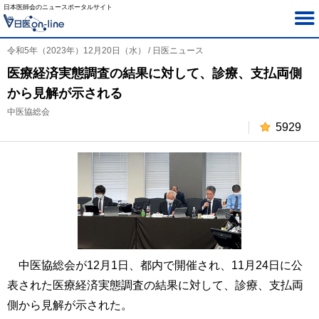
日本医師会のニュースポータルサイト
令和5年（2023年）12月20日（水） / 日医ニュース
医療経済実態調査の結果に対して、診療、支払両側
から見解が示される
中医協総会
5929
中医協総会が12月1日、都内で開催され、11月24日に公
表された医療経済実態調査の結果に対して、診療、支払両
側から見解が示された。