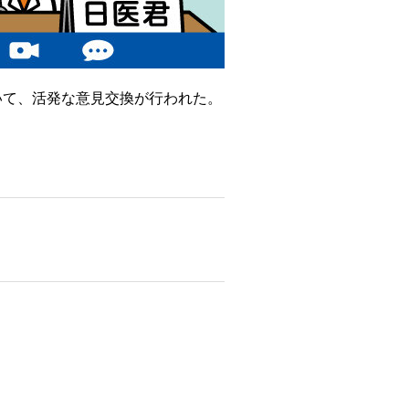
いて、活発な意見交換が行われた。