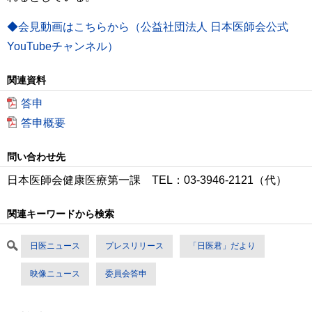
◆会見動画はこちらから（公益社団法人 日本医師会公式
YouTubeチャンネル）
関連資料
答申
答申概要
問い合わせ先
日本医師会健康医療第一課 TEL：03-3946-2121（代）
関連キーワードから検索
日医ニュース
プレスリリース
「日医君」だより
映像ニュース
委員会答申