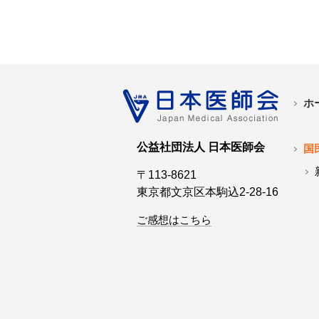
ホ
公益社団法人 日本医師会
国
〒113-8621
東京都文京区本駒込2-28-16
ご感想はこちら