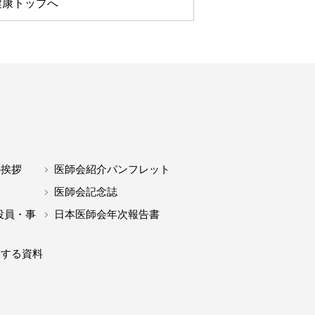
健康トップへ
の挨拶
医師会紹介パンフレット
医師会記念誌
役員・事
日本医師会年次報告書
関する資料