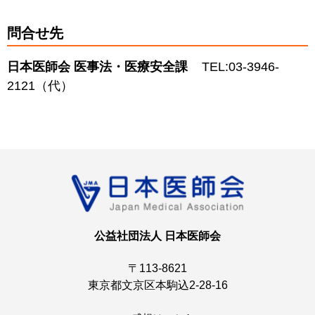
問合せ先
日本医師会 医事法・医療安全課
TEL:03-3946-
2121（代）
公益社団法人 日本医師会
〒113-8621
東京都文京区本駒込2-28-16