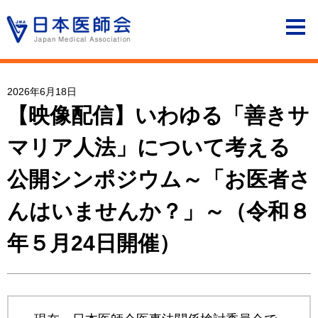
2026年6月18日
【映像配信】いわゆる「善きサ
マリア人法」について考える
公開シンポジウム～「お医者さ
んはいませんか？」～（令和８
年５月24日開催）