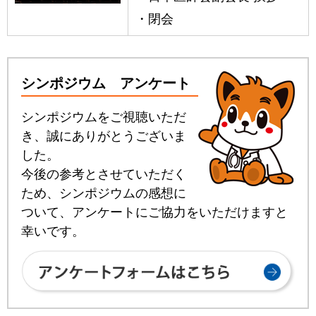
閉会
シンポジウム アンケート
シンポジウムをご視聴いただ
き、誠にありがとうございま
した。
今後の参考とさせていただく
ため、シンポジウムの感想に
ついて、アンケートにご協力をいただけますと
幸いです。