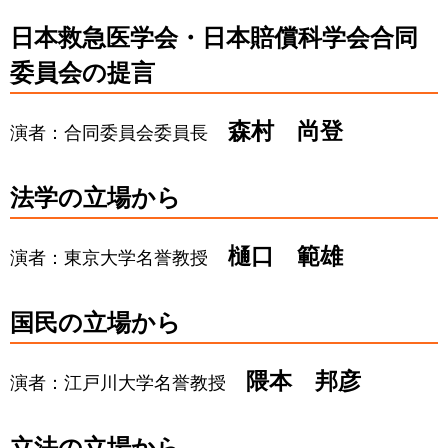
日本救急医学会・日本賠償科学会合同
委員会の提言
森村 尚登
演者：合同委員会委員長
法学の立場から
樋口 範雄
演者：東京大学名誉教授
国民の立場から
隈本 邦彦
演者：江戸川大学名誉教授
立法の立場から