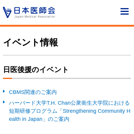
イベント情報
日医後援のイベント
CBMS関連のご案内
ハーバード大学T.H. Chan公衆衛生大学院における
短期研修プログラム「Strengthening Community H
ealth in Japan」のご案内