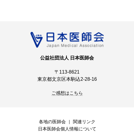
公益社団法人 日本医師会
〒113-8621
東京都文京区本駒込2-28-16
ご感想はこちら
各地の医師会
関連リンク
日本医師会個人情報について