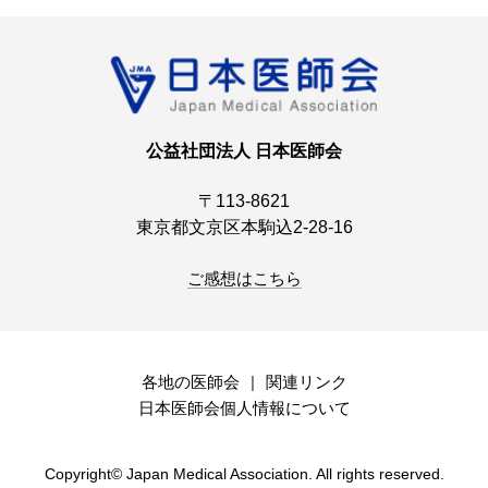
公益社団法人 日本医師会
〒113-8621
東京都文京区本駒込2-28-16
ご感想はこちら
各地の医師会
関連リンク
日本医師会個人情報について
Copyright© Japan Medical Association. All rights reserved.