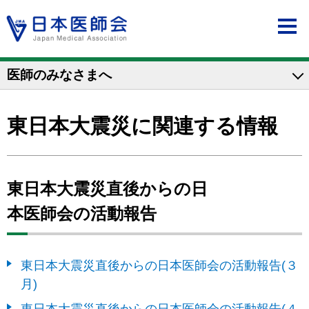
医師のみなさまへ
東日本大震災に関連する情報
東日本大震災直後からの日
本医師会の活動報告
東日本大震災直後からの日本医師会の活動報告(３
月)
東日本大震災直後からの日本医師会の活動報告(４