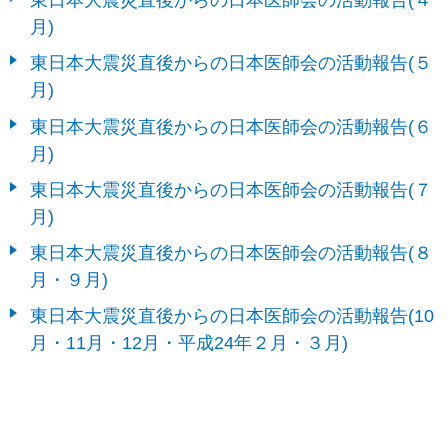
月)
東日本大震災直後からの日本医師会の活動報告(５
月)
東日本大震災直後からの日本医師会の活動報告(６
月)
東日本大震災直後からの日本医師会の活動報告(７
月)
東日本大震災直後からの日本医師会の活動報告(８
月・９月)
東日本大震災直後からの日本医師会の活動報告(10
月・11月・12月・平成24年２月・３月)