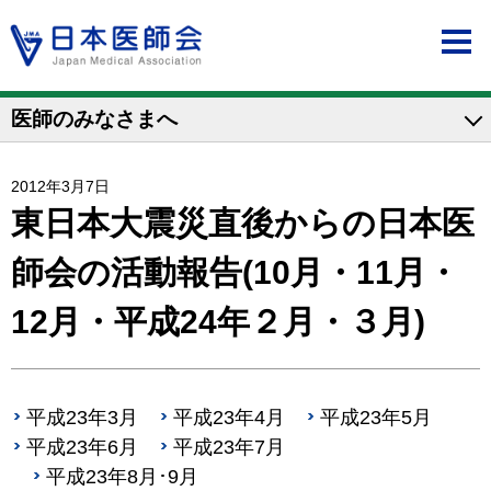
医師のみなさまへ
2012年3月7日
東日本大震災直後からの日本医
師会の活動報告(10月・11月・
12月・平成24年２月・３月)
平成23年3月
平成23年4月
平成23年5月
平成23年6月
平成23年7月
平成23年8月･9月