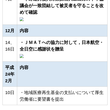
議会が一致団結して被災者を守ることを改
めて確認
12月
内容
14、
・ＪＭＡＴへの協力に対して，日本航空・
16日
全日空に感謝状を贈呈
平成
内容
24年
2月
10日
・地域医療再生基金の支払いについて厚生
労働省に要望書を提出