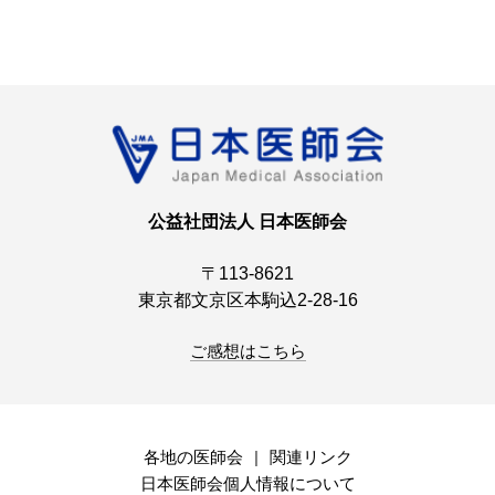
公益社団法人 日本医師会
〒113-8621
東京都文京区本駒込2-28-16
ご感想はこちら
各地の医師会
関連リンク
日本医師会個人情報について