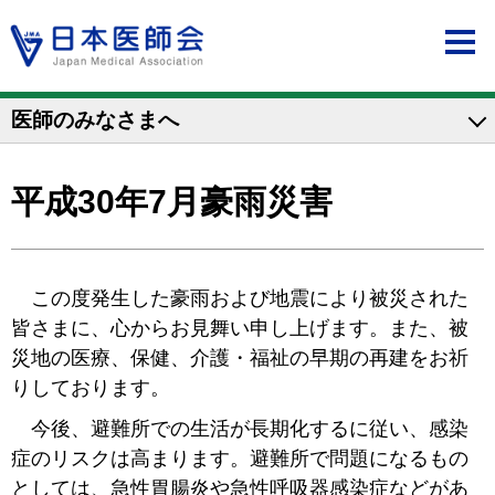
医師のみなさまへ
平成30年7月豪雨災害
この度発生した豪雨および地震により被災された
皆さまに、心からお見舞い申し上げます。また、被
災地の医療、保健、介護・福祉の早期の再建をお祈
りしております。
今後、避難所での生活が長期化するに従い、感染
症のリスクは高まります。避難所で問題になるもの
としては、急性胃腸炎や急性呼吸器感染症などがあ