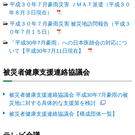
平成３０年７月豪雨災害 ＪＭＡＴ派遣（平成３０
年８月３日現在）
平成３０年７月豪雨災害 被災地訪問報告（平成３
０年７月１５日）
「平成30年7月豪雨」への日本医師会の対応につ
いて【平成30年7月11日現在】
被災者健康支援連絡協議会
被災者健康支援連絡協議会 平成30年7月豪雨の被
災地に対する具体的な支援策を検討
被災者健康支援連絡協議会【構成団体一覧】