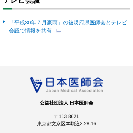
テレビ会議
「平成30年７月豪雨」の被災府県医師会とテレビ
会議で情報を共有
公益社団法人 日本医師会
〒113-8621
東京都文京区本駒込2-28-16