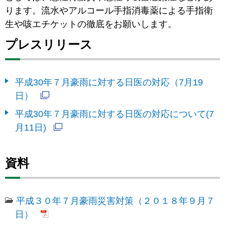
ります。流水やアルコール手指消毒薬による手指衛
生や咳エチケットの徹底をお願いします。
プレスリリース
平成30年７月豪雨に対する日医の対応（7月19
日）
平成30年７月豪雨に対する日医の対応について(7
月11日)
資料
平成３０年７月豪雨災害対策（２０１８年９月７
日）