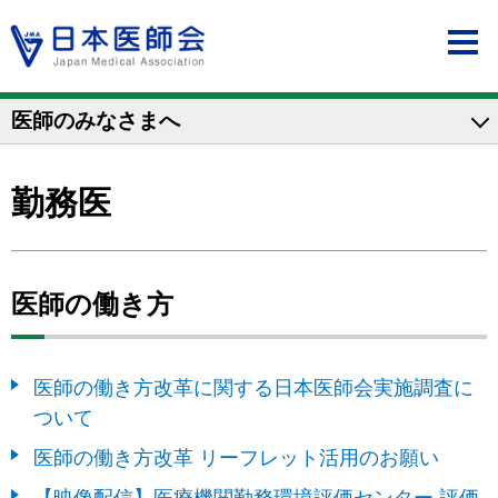
医師のみなさまへ
勤務医
医師の働き方
医師の働き方改革に関する日本医師会実施調査に
ついて
医師の働き方改革 リーフレット活用のお願い
【映像配信】医療機関勤務環境評価センター 評価