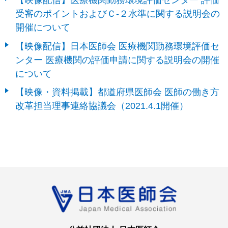
受審のポイントおよびＣ-２水準に関する説明会の
開催について
【映像配信】日本医師会 医療機関勤務環境評価セ
ンター 医療機関の評価申請に関する説明会の開催
について
【映像・資料掲載】都道府県医師会 医師の働き方
改革担当理事連絡協議会（2021.4.1開催）