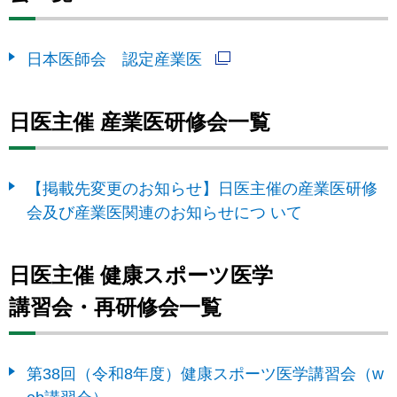
日本医師会 認定産業医
日医主催 産業医研修会一覧
【掲載先変更のお知らせ】日医主催の産業医研修
会及び産業医関連のお知らせにつ いて
日医主催 健康スポーツ医学
講習会・再研修会一覧
第38回（令和8年度）健康スポーツ医学講習会（w