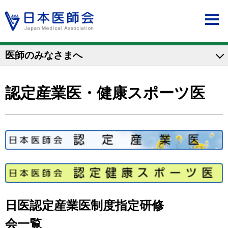
医師のみなさまへ
認定産業医・健康スポーツ医
日医認定産業医制度指定研修
会一覧