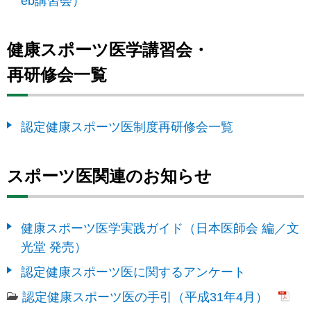
eb講習会）
健康スポーツ医学講習会・
再研修会一覧
認定健康スポーツ医制度再研修会一覧
スポーツ医関連のお知らせ
健康スポーツ医学実践ガイド（日本医師会 編／文
光堂 発売）
認定健康スポーツ医に関するアンケート
認定健康スポーツ医の手引（平成31年4月）