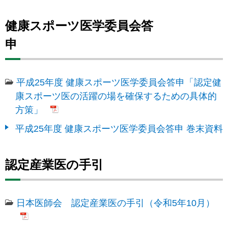
健康スポーツ医学委員会答
申
平成25年度 健康スポーツ医学委員会答申「認定健
康スポーツ医の活躍の場を確保するための具体的
方策」
平成25年度 健康スポーツ医学委員会答申 巻末資料
認定産業医の手引
日本医師会 認定産業医の手引（令和5年10月）