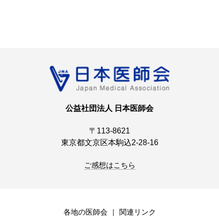
公益社団法人 日本医師会
〒113-8621
東京都文京区本駒込2-28-16
ご感想はこちら
各地の医師会
関連リンク