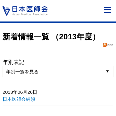
新着情報一覧 （2013年度）
年別表記
2013年06月26日
日本医師会綱領