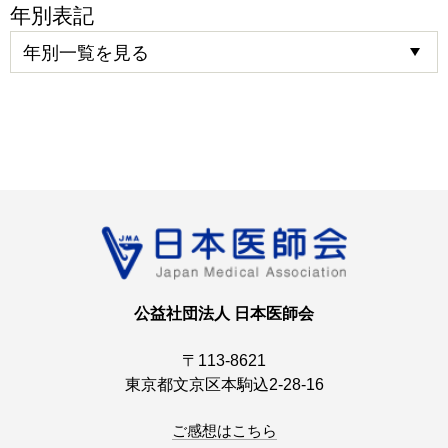
年別表記
公益社団法人 日本医師会
〒113-8621
東京都文京区本駒込2-28-16
ご感想はこちら