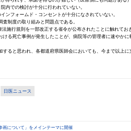
、院内での検討が十分に行われていない。
のインフォームド・コンセントが十分になされていない。
調査制度の取り組みと問題点である。
医療法施行規則を一部改正する省令が公布されたことに触れてお
おける死亡事例が発生したことが、病院等の管理者に速やかに
すると思われ、各都道府県医師会においても、今まで以上に
日医ニュース
参画について」をメインテーマに開催