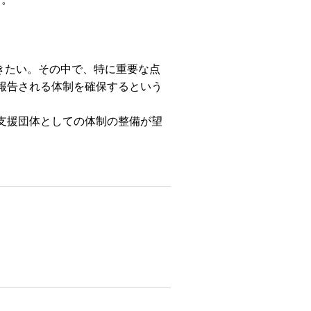
きたい。その中で、特に重要な点
報告される体制を確保するという
支援団体としての体制の整備が望