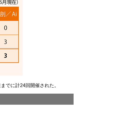
までに計24回開催された。
）。