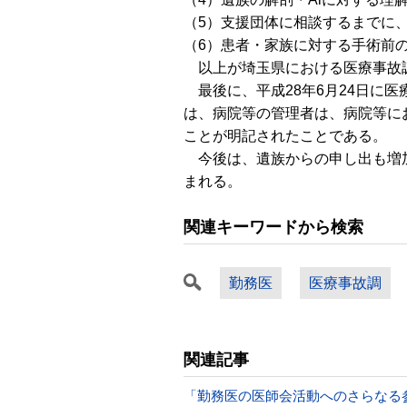
（5）支援団体に相談するまでに
（6）患者・家族に対する手術前
以上が埼玉県における医療事故
最後に、平成28年6月24日に
は、病院等の管理者は、病院等に
ことが明記されたことである。
今後は、遺族からの申し出も増加
まれる。
関連キーワードから検索
勤務医
医療事故調
関連記事
「勤務医の医師会活動へのさらなる