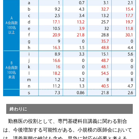
終わりに
勤務医の役割として、専門基礎科目講義に関わる割合
は、今後増加する可能性がある。小規模の医師会において
は、講義形態の検討も含め、早急に対応が必要と考える。