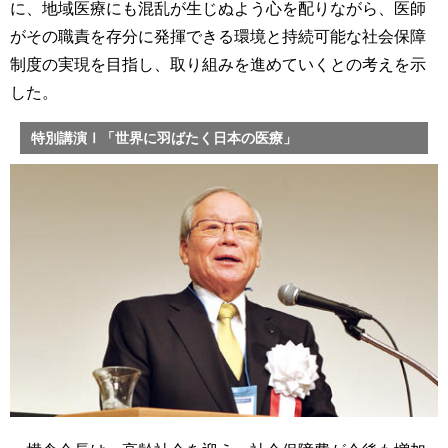
に、地域医療にも混乱が生じぬよう心を配りながら、医師
がその職責を存分に発揮できる環境と持続可能な社会保障
制度の実現を目指し、取り組みを進めていくとの考えを示
した。
特別講演Ⅰ「世界に羽ばたく日本の医療」