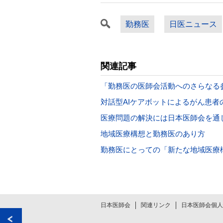
勤務医
日医ニュース
関連記事
「勤務医の医師会活動へのさらなる
対話型AIケアボットによるがん患者
医療問題の解決には日本医師会を通
地域医療構想と勤務医のあり方
勤務医にとっての「新たな地域医療
日本医師会
関連リンク
日本医師会個人