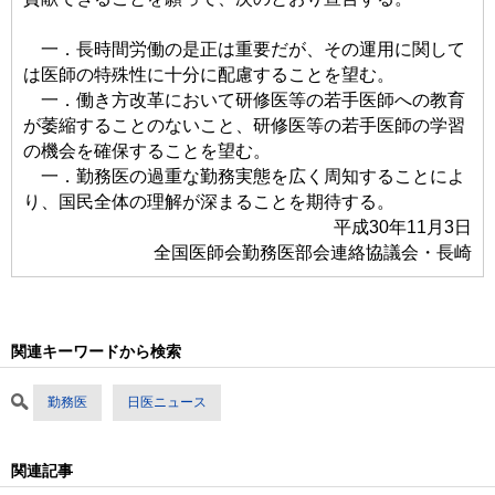
一．長時間労働の是正は重要だが、その運用に関して
は医師の特殊性に十分に配慮することを望む。
一．働き方改革において研修医等の若手医師への教育
が萎縮することのないこと、研修医等の若手医師の学習
の機会を確保することを望む。
一．勤務医の過重な勤務実態を広く周知することによ
り、国民全体の理解が深まることを期待する。
平成30年11月3日
全国医師会勤務医部会連絡協議会・長崎
関連キーワードから検索
勤務医
日医ニュース
関連記事