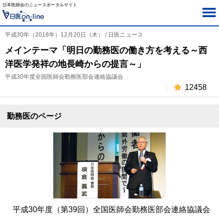
日本医師会のニュースポータルサイト
平成30年（2018年）12月20日（木） / 日医ニュース
メインテーマ「明日の勤務医の働き方を考える～西
洋医学発祥の地長崎からの提言～」
平成30年度全国医師会勤務医部会連絡協議会
12458
勤務医のページ
平成30年度（第39回）全国医師会勤務医部会連絡協議会