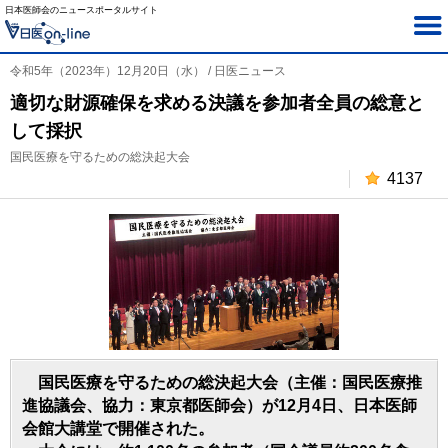
日本医師会のニュースポータルサイト
令和5年（2023年）12月20日（水） / 日医ニュース
適切な財源確保を求める決議を参加者全員の総意と
して採択
国民医療を守るための総決起大会
4137
国民医療を守るための総決起大会（主催：国民医療推
進協議会、協力：東京都医師会）が12月4日、日本医師
会館大講堂で開催された。