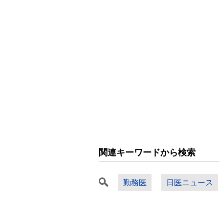
関連キーワードから検索
勤務医
日医ニュース