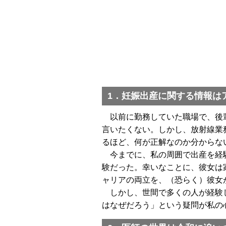
1．妊娠出産に関する情報は
以前に勤務していた職場で、後輩
言いたくない。しかし、放射線業
るほど、何が正解なのか分からな
今までに、私の周囲で出産を経験
験だった。幸いなことに、彼女は
ャリアの両立を、（恐らく）彼女
しかし、世間で多くの人が経験し
はなぜだろう」という疑問が私の