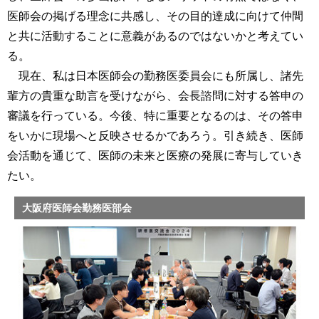
医師会の掲げる理念に共感し、その目的達成に向けて仲間
と共に活動することに意義があるのではないかと考えてい
る。
現在、私は日本医師会の勤務医委員会にも所属し、諸先
輩方の貴重な助言を受けながら、会長諮問に対する答申の
審議を行っている。今後、特に重要となるのは、その答申
をいかに現場へと反映させるかであろう。引き続き、医師
会活動を通じて、医師の未来と医療の発展に寄与していき
たい。
大阪府医師会勤務医部会