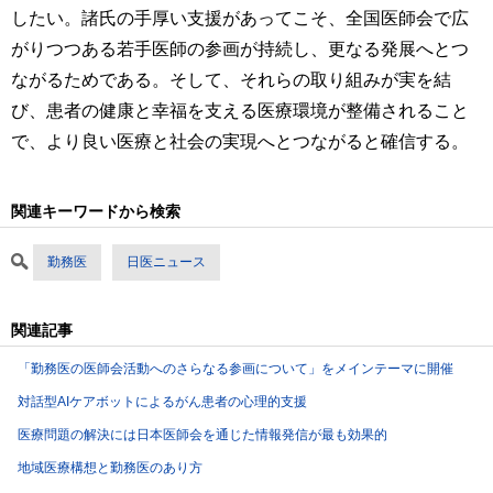
したい。諸氏の手厚い支援があってこそ、全国医師会で広
がりつつある若手医師の参画が持続し、更なる発展へとつ
ながるためである。そして、それらの取り組みが実を結
び、患者の健康と幸福を支える医療環境が整備されること
で、より良い医療と社会の実現へとつながると確信する。
関連キーワードから検索
勤務医
日医ニュース
関連記事
「勤務医の医師会活動へのさらなる参画について」をメインテーマに開催
対話型AIケアボットによるがん患者の心理的支援
医療問題の解決には日本医師会を通じた情報発信が最も効果的
地域医療構想と勤務医のあり方