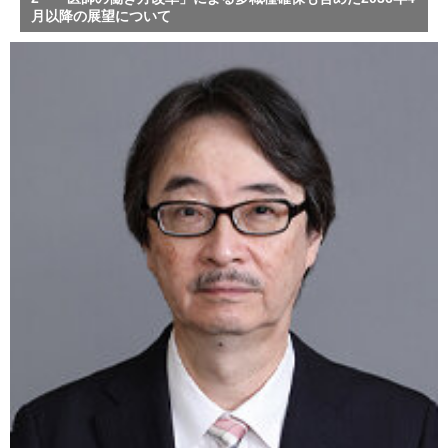
月以降の展望について