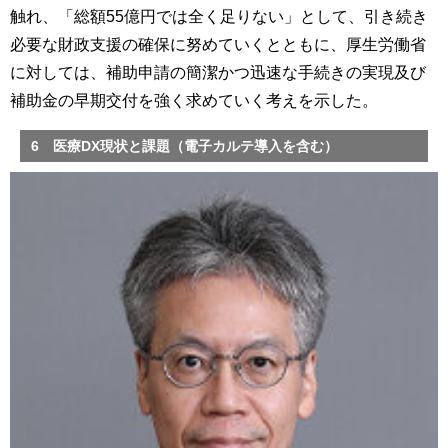
触れ、「総額55億円では全く足りない」として、引き続き
必要な財政支援の確保に努めていくとともに、厚生労働省
に対しては、補助申請の簡潔かつ迅速な手続きの実現及び
補助金の早期交付を強く求めていく考えを示した。
6 医療DX現状と課題（電子カルテ導入を含む）