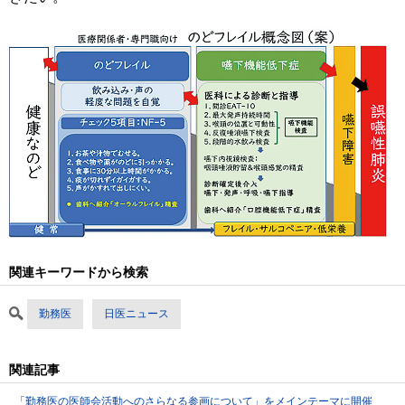
関連キーワードから検索
勤務医
日医ニュース
関連記事
「勤務医の医師会活動へのさらなる参画について」をメインテーマに開催