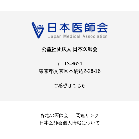
公益社団法人 日本医師会
〒113-8621
東京都文京区本駒込2-28-16
ご感想はこちら
各地の医師会
関連リンク
日本医師会個人情報について