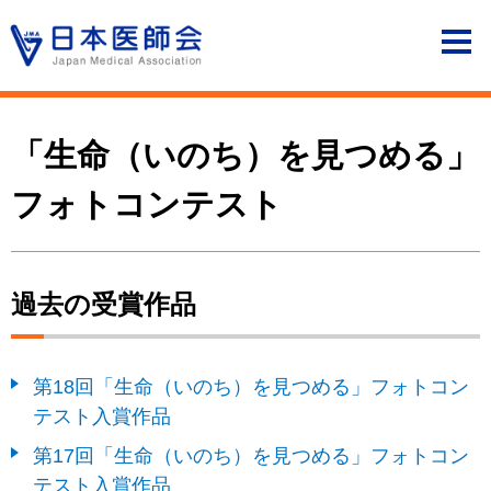
「生命（いのち）を見つめる」
フォトコンテスト
過去の受賞作品
第18回「生命（いのち）を見つめる」フォトコン
テスト入賞作品
第17回「生命（いのち）を見つめる」フォトコン
テスト入賞作品