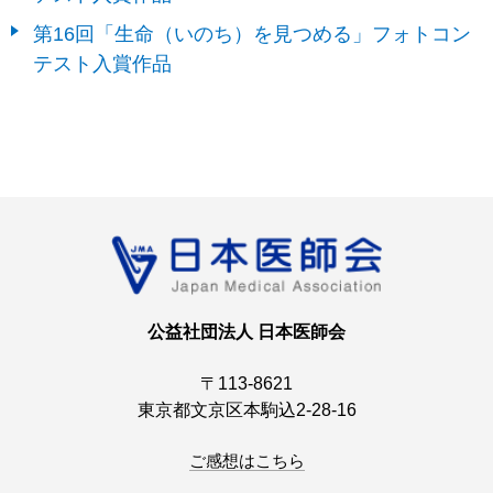
第16回「生命（いのち）を見つめる」フォトコン
テスト入賞作品
公益社団法人 日本医師会
〒113-8621
東京都文京区本駒込2-28-16
ご感想はこちら