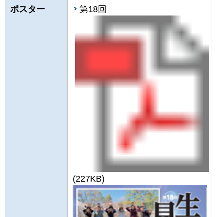
ポスター
第18回
(227KB)