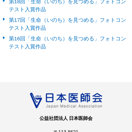
第18回「生命（いのち）を見つめる」フォトコン
テスト入賞作品
第17回「生命（いのち）を見つめる」フォトコン
テスト入賞作品
第16回「生命（いのち）を見つめる」フォトコン
テスト入賞作品
公益社団法人 日本医師会