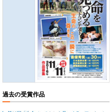
過去の受賞作品