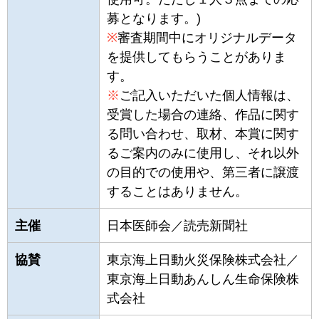
募となります。)
※
審査期間中にオリジナルデータ
を提供してもらうことがありま
す。
※
ご記入いただいた個人情報は、
受賞した場合の連絡、作品に関す
る問い合わせ、取材、本賞に関す
るご案内のみに使用し、それ以外
の目的での使用や、第三者に譲渡
することはありません。
主催
日本医師会／読売新聞社
協賛
東京海上日動火災保険株式会社／
東京海上日動あんしん生命保険株
式会社