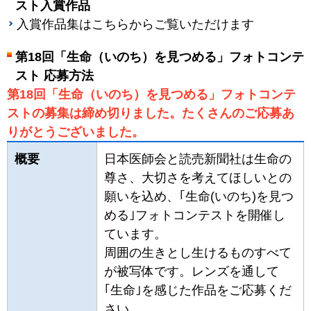
スト入賞作品
入賞作品集はこちらからご覧いただけます
第18回「生命（いのち）を見つめる」フォトコンテ
スト 応募方法
第18回「生命（いのち）を見つめる」フォトコンテ
ストの募集は締め切りました。たくさんのご応募あ
りがとうございました。
概要
日本医師会と読売新聞社は生命の
尊さ、大切さを考えてほしいとの
願いを込め、｢生命(いのち)を見つ
める｣フォトコンテストを開催し
ています。
周囲の生きとし生けるものすべて
が被写体です。レンズを通して
｢生命｣を感じた作品をご応募くだ
さい。