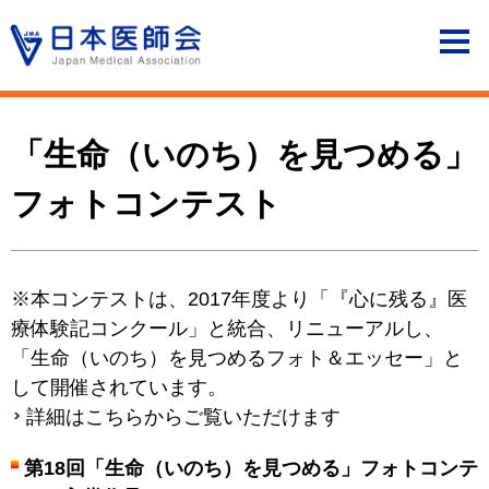
「生命（いのち）を見つめる」
フォトコンテスト
※本コンテストは、2017年度より「『心に残る』医
療体験記コンクール」と統合、リニューアルし、
「生命（いのち）を見つめるフォト＆エッセー」と
して開催されています。
詳細はこちらからご覧いただけます
第18回「生命（いのち）を見つめる」フォトコンテ