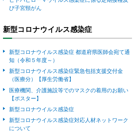
び子宮頸がん
新型コロナウイルス感染症
新型コロナウイルス感染症 都道府県医師会宛て通
知（令和５年度～）
新型コロナウイルス感染症緊急包括支援交付金
（医療分）【厚生労働省】
医療機関、介護施設等でのマスクの着用のお願い
【ポスター】
新型コロナウイルス感染症
新型コロナウイルス感染症対応人材ネットワーク
について