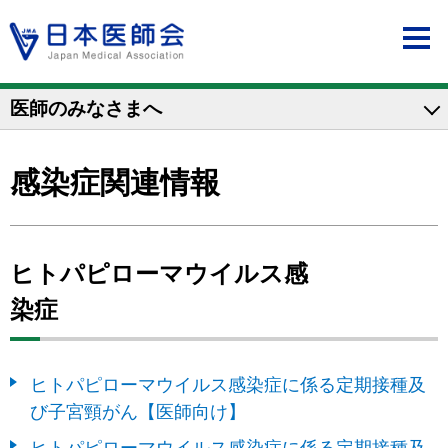
医師のみなさまへ
感染症関連情報
ヒトパピローマウイルス感
染症
ヒトパピローマウイルス感染症に係る定期接種及
び子宮頸がん【医師向け】
ヒトパピローマウイルス感染症に係る定期接種及