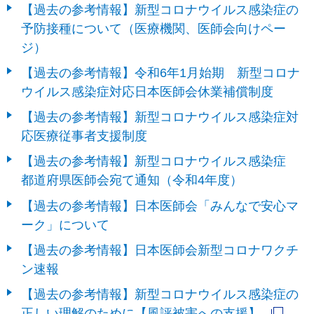
【過去の参考情報】新型コロナウイルス感染症の
予防接種について（医療機関、医師会向けペー
ジ）
【過去の参考情報】令和6年1月始期 新型コロナ
ウイルス感染症対応日本医師会休業補償制度
【過去の参考情報】新型コロナウイルス感染症対
応医療従事者支援制度
【過去の参考情報】新型コロナウイルス感染症
都道府県医師会宛て通知（令和4年度）
【過去の参考情報】日本医師会「みんなで安心マ
ーク」について
【過去の参考情報】日本医師会新型コロナワクチ
ン速報
【過去の参考情報】新型コロナウイルス感染症の
正しい理解のために【風評被害への支援】