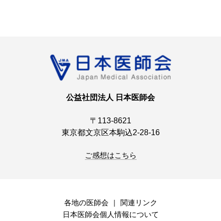
公益社団法人 日本医師会
〒113-8621
東京都文京区本駒込2-28-16
ご感想はこちら
各地の医師会
関連リンク
日本医師会個人情報について