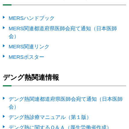
MERSハンドブック
MERS関連都道府県医師会宛て通知（日本医師
会）
MERS関連リンク
MERSポスター
デング熱関連情報
デング熱関連都道府県医師会宛て通知（日本医師
会）
デング熱診療マニュアル（第１版）
デング熱に関するＱ＆Ａ（厚生労働省作成）