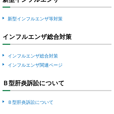
新型インフルエンザ等対策
インフルエンザ総合対策
インフルエンザ総合対策
インフルエンザ関連ページ
Ｂ型肝炎訴訟について
Ｂ型肝炎訴訟について