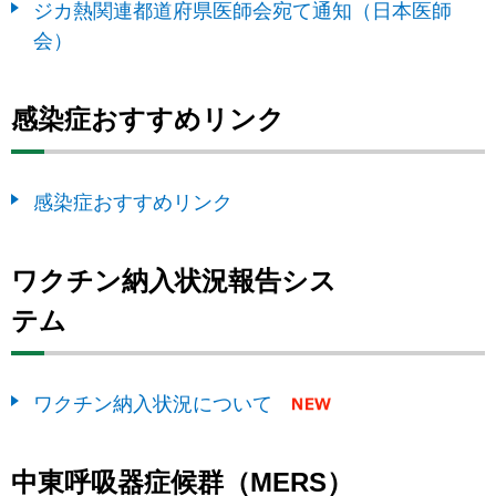
ジカ熱関連都道府県医師会宛て通知（日本医師
会）
感染症おすすめリンク
感染症おすすめリンク
ワクチン納入状況報告シス
テム
ワクチン納入状況について
中東呼吸器症候群（MERS）