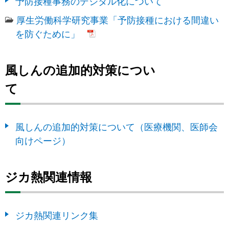
予防接種事務のデジタル化について
厚生労働科学研究事業「予防接種における間違い
を防ぐために」
風しんの追加的対策につい
て
風しんの追加的対策について（医療機関、医師会
向けページ）
ジカ熱関連情報
ジカ熱関連リンク集