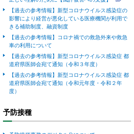
【過去の参考情報】新型コロナウイルス感染症の
影響により経営が悪化している医療機関が利用で
きる補助制度、融資制度
【過去の参考情報】コロナ禍での救急外来や救急
車の利用について
【過去の参考情報】新型コロナウイルス感染症 都
道府県医師会宛て通知（令和３年度）
【過去の参考情報】新型コロナウイルス感染症 都
道府県医師会宛て通知（令和元年度・令和２年
度）
予防接種