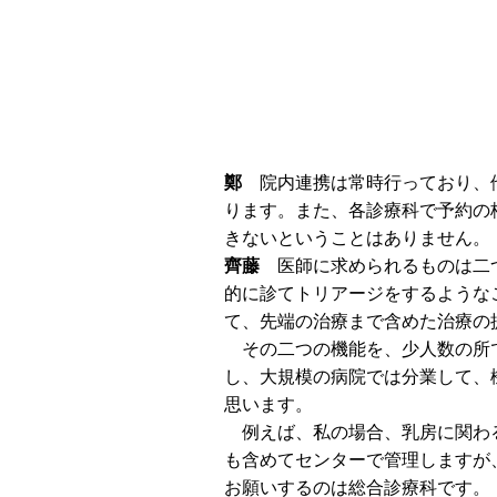
鄭
院内連携は常時行っており、
ります。また、各診療科で予約の
きないということはありません。
齊藤
医師に求められるものは二
的に診てトリアージをするような
て、先端の治療まで含めた治療の
その二つの機能を、少人数の所で
し、大規模の病院では分業して、
思います。
例えば、私の場合、乳房に関わ
も含めてセンターで管理しますが
お願いするのは総合診療科です。