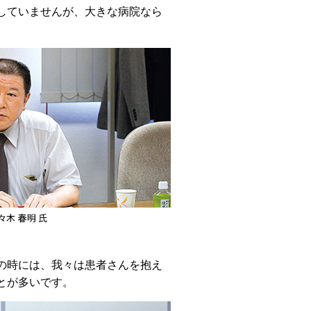
していませんが、大きな病院なら
の時には、我々は患者さんを抱え
とが多いです。