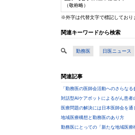
（敬称略）
※外字は代替文字で標記しており
関連キーワードから検索
勤務医
日医ニュース
関連記事
「勤務医の医師会活動へのさらなる
対話型AIケアボットによるがん患者
医療問題の解決には日本医師会を通
地域医療構想と勤務医のあり方
勤務医にとっての「新たな地域医療