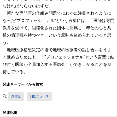
なければならないはずだ。
新たな専門医の仕組み問題でにわかに注目されるように
なった"プロフェッショナル"という言葉には、「医師は専門
教育を受けて、組織化された団体に所属し、奉仕の心と共
通の倫理観を持つべき」という意味も込められていると思
う。
地域医療構想策定の場で地域の医療者の話し合いをうま
く進めるためにも、「"プロフェッショナル"という言葉で結
び付く医師が全員加入する医師会」ができ上がることを期
待している。
関連キーワードから検索
勤務医
日医ニュース
関連記事