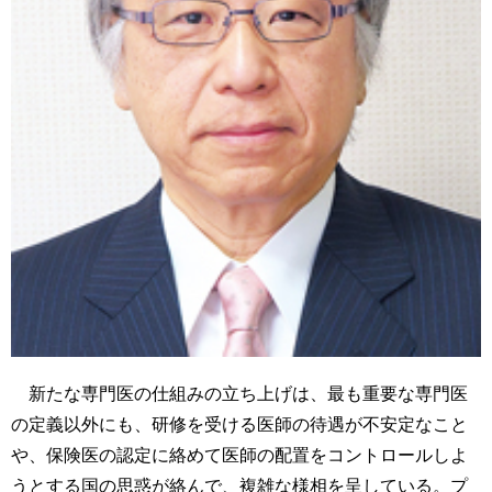
新たな専門医の仕組みの立ち上げは、最も重要な専門医
の定義以外にも、研修を受ける医師の待遇が不安定なこと
や、保険医の認定に絡めて医師の配置をコントロールしよ
うとする国の思惑が絡んで、複雑な様相を呈している。プ