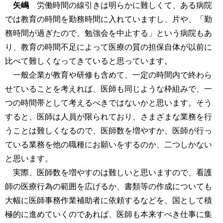
矢嶋
労働時間の線引きは明らかに難しくて、ある病院
では教育の時間を勤務時間に入れていますし、片や、「勤
務時間が過ぎたので、勉強会を中止する」という病院もあ
り、教育の時間不足によって医療の質の担保自体が以前に
比べて難しくなってきていると思っています。
一般企業が教育や研修も含めて、一定の時間内で終わら
せていることを考えれば、医師も同じような枠組みで、一
つの時間帯として考えるべきではないかと思います。そう
すると、医師は人員が限られており、さまざまな業務を行
うことは難しくなるので、医師数を増やすか、医師が行っ
ている業務を他の職種にお願いをするのか、二つしかない
と思います。
実際、医師数を増やすのは難しいと思いますので、看護
師の医療行為の範囲を広げるか、書類等の作成についても
大幅に医師事務作業補助者に依頼するなどを、国として積
極的に進めていくのであれば、医師も本来すべき仕事に集