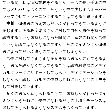
ている間、私は病棟業務をやるとか、一つの長い手術の中
でもメリハリはつくので、そういう中で少しずつオーバー
ラップさせてトレーニングすることはできると思います。
中川
研修医の考え方もだいぶ変わってきているように
感じます。ある程度患者さんに対して自分が責任を持って
診療するという気持ちになった瞬間に、勉強の時間が労働
という意識ではなくなるのですが、そのタイミングが研修
医によってだいぶ違うのではないでしょうか。
労働に対してさまざまな感覚を持つ医師が共存できるよ
う、医師免許がなくてもできることは診療科専属のメディ
カルクラークにサポートしてもらい、ディクテーションを
しながら回診し、カルテの作成も同時に行うなどの工夫を
して対策しています。
多くの医師が続けられることで、気持ちが変わったタイ
ミングがきた時に、夢中になれるだけの土壌とチャンスは
残してあげられるようなシステムをつくっています。