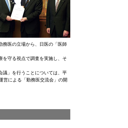
勤務医の立場から、日医の「医師
療を守る視点で調査を実施し、そ
会議」を行うことについては、平
運営による「勤務医交流会」の開